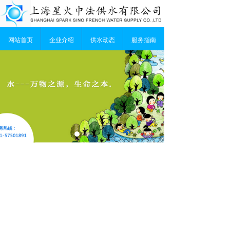
网站首页
企业介绍
供水动态
服务指南