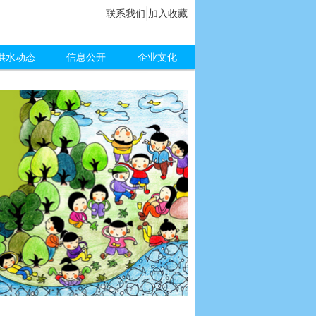
联系我们
加入收藏
供水动态
信息公开
企业文化