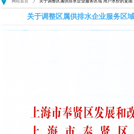
网站首页
ꄲ
关于调整区属供排水企业服务区域 用户水价的复函
关于调整区属供排水企业服务区域