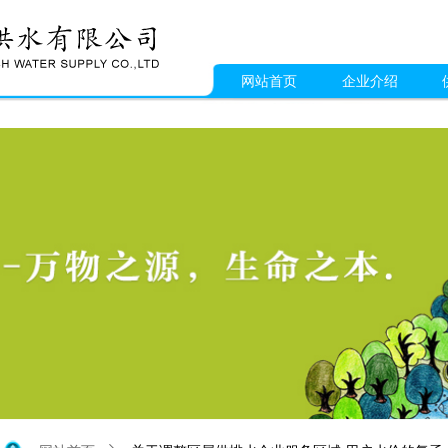
网站首页
企业介绍