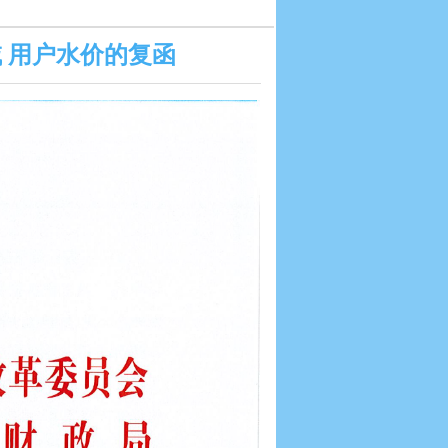
 用户水价的复函