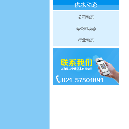
供水动态
公司动态
母公司动态
行业动态