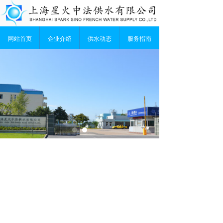
网站首页
企业介绍
供水动态
服务指南